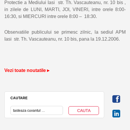
Protectie a Mediului Iasi str. Th. Vascauteanu, nr. 10 bis ,
in zilele de LUNI, MARTI, JOI, VINERI, intre orele 8:00-
16:30, si MIERCURI intre orele 8:00 – 18:30.
Observatiile publicului se primesc zilnic, la sediul APM
Iasi str. Th. Vascauteanu, nr. 10 bis, pana la 19.12.2006.
Vezi toate noutatile ▸
CAUTARE