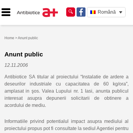
Română
Home
> Anunt public
Anunt public
12.11.2006
Antibiotice SA titular al proiectului “Instalatie de ardere a
deseurilor industriale cu capacitatea de 60 kg/ora”,
amplasat in şos. Valea Lupului nr. 1 Iasi, anunta publicul
interesat asupra depunerii solicitarii de obtinere a
acordului de mediu.
Informatiile privind potentialul impact asupra mediului al
proiectului propus pot fi consultate la sediul Agentiei pentru