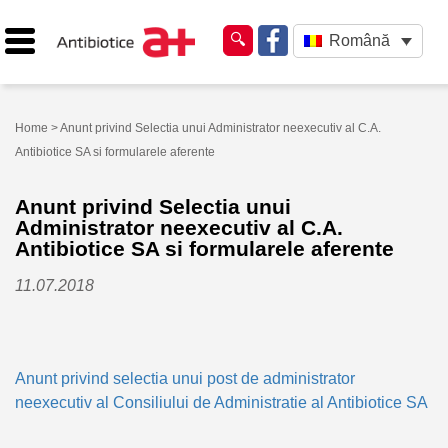
Română
Home
> Anunt privind Selectia unui Administrator neexecutiv al C.A.
Antibiotice SA si formularele aferente
Anunt privind Selectia unui
Administrator neexecutiv al C.A.
Antibiotice SA si formularele aferente
11.07.2018
Anunt privind selectia unui post de administrator
neexecutiv al Consiliului de Administratie al Antibiotice SA