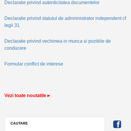
Declaratie privind autenticitatea documentelor
Declaratie privind statutul de admninistrator independent cf
legii 31
Declaratie privind vechimea in munca si pozitiile de
conducere
Formular conflict de interese
Vezi toate noutatile ▸
CAUTARE