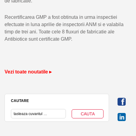
de fabricatie.
Recertificarea GMP a fost obtinuta in urma inspectiei
efectuate in luna aprilie de inspectorii ANM si e valabila
timp de trei ani. Toate cele 8 fluxuri de fabricatie ale
Antibiotice sunt certificate GMP.
Vezi toate noutatile ▸
CAUTARE