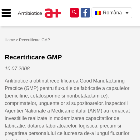
Română
Home
> Recertificare GMP
Recertificare GMP
10.07.2008
Antibiotice a obtinut recertificarea Good Manufacturing
Practice (GMP) pentru fluxurile de fabricatie a capsulelor
(peniciline, cefalosporine si nonbetalactamice),
comprimatelor, unguentelor si supozitoarelor. Inspectorii
Agentiei Nationale a Medicamentului (ANM) au remarcat
investitiile realizate in modernizarea capacitatilor de
fabricatie, dotarea laboratoarelor, logistica, precum si
pregatirea personalului ce lucreaza de-a lungul fluxurilor