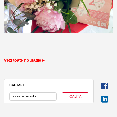
Vezi toate noutatile ▸
CAUTARE