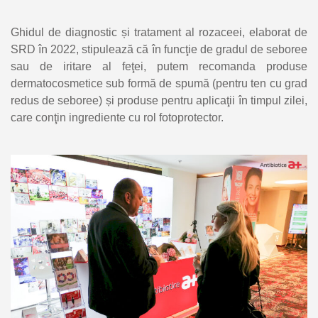
Ghidul de diagnostic și tratament al rozaceei, elaborat de
SRD în 2022, stipulează că în funcţie de gradul de seboree
sau de iritare al feţei, putem recomanda produse
dermatocosmetice sub formă de spumă (pentru ten cu grad
redus de seboree) și produse pentru aplicaţii în timpul zilei,
care conţin ingrediente cu rol fotoprotector.