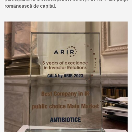
românească de capital.