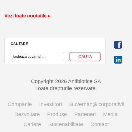
Vezi toate noutatile ▸
CAUTARE
Copyright 2026 Antibiotice SA
Toate drepturile rezervate.
Companie
Investitori
Guvernanță corporativă
Dezvoltare
Produse
Parteneri
Media
Cariere
Sustenabilitate
Contact