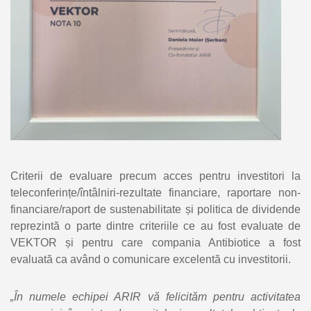
Criterii de evaluare precum acces pentru investitori la
teleconferințe/întâlniri-rezultate financiare, raportare non-
financiare/raport de sustenabilitate și politica de dividende
reprezintă o parte dintre criteriile ce au fost evaluate de
VEKTOR și pentru care compania Antibiotice a fost
evaluată ca având o comunicare excelentă cu investitorii.
„În numele echipei ARIR vă felicităm pentru activitatea