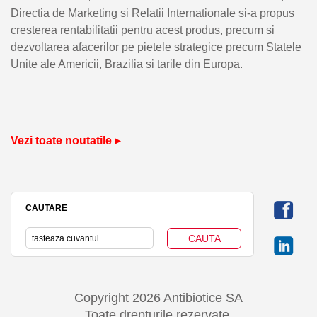
Directia de Marketing si Relatii Internationale si-a propus
cresterea rentabilitatii pentru acest produs, precum si
dezvoltarea afacerilor pe pietele strategice precum Statele
Unite ale Americii, Brazilia si tarile din Europa.
Vezi toate noutatile ▸
CAUTARE
Copyright 2026 Antibiotice SA
Toate drepturile rezervate.