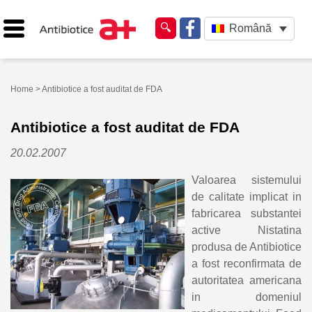
Română
Home
> Antibiotice a fost auditat de FDA
Antibiotice a fost auditat de FDA
20.02.2007
Valoarea sistemului
de calitate implicat in
fabricarea substantei
active Nistatina
produsa de Antibiotice
a fost reconfirmata de
autoritatea americana
in domeniul