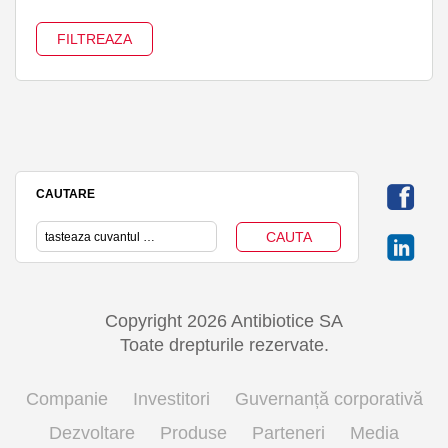
CAUTARE
Copyright 2026 Antibiotice SA
Toate drepturile rezervate.
Companie
Investitori
Guvernanță corporativă
Dezvoltare
Produse
Parteneri
Media