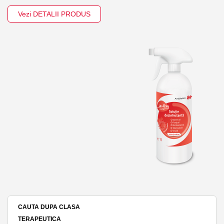
Vezi DETALII PRODUS
CAUTA DUPA CLASA
TERAPEUTICA