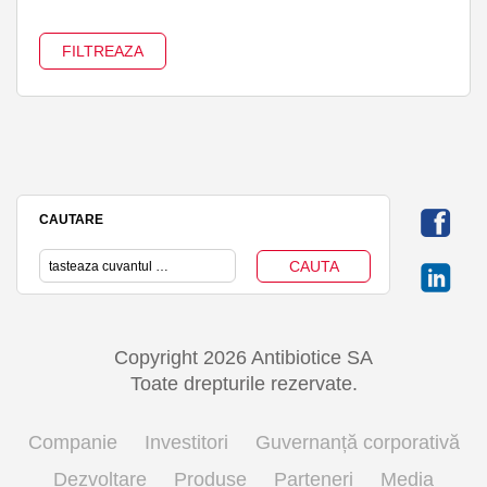
CAUTARE
Copyright 2026 Antibiotice SA
Toate drepturile rezervate.
Companie
Investitori
Guvernanță corporativă
Dezvoltare
Produse
Parteneri
Media