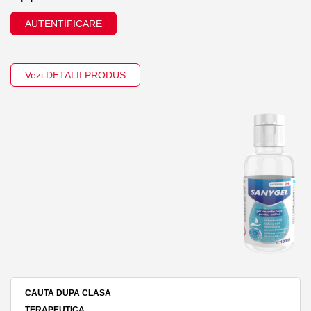
AUTENTIFICARE
Vezi DETALII PRODUS
CAUTA DUPA CLASA
TERAPEUTICA