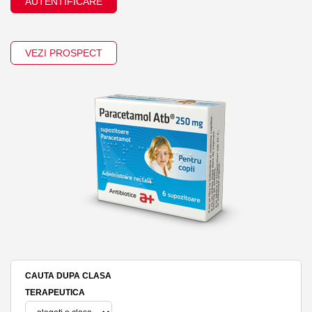
AUTENTIFICARE
VEZI PROSPECT
CAUTA DUPA CLASA
TERAPEUTICA