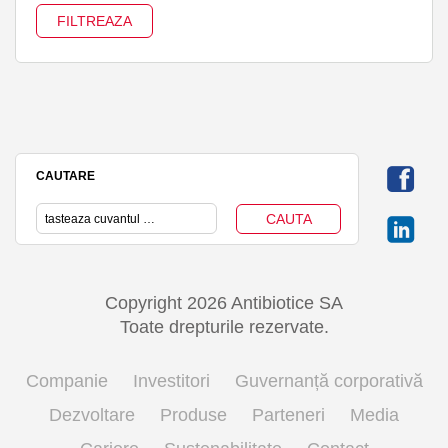
CAUTARE
Copyright 2026 Antibiotice SA
Toate drepturile rezervate.
Companie
Investitori
Guvernanță corporativă
Dezvoltare
Produse
Parteneri
Media