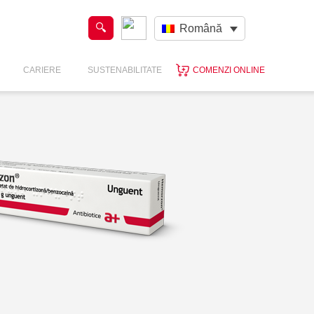
Română
CARIERE
SUSTENABILITATE
COMENZI ONLINE