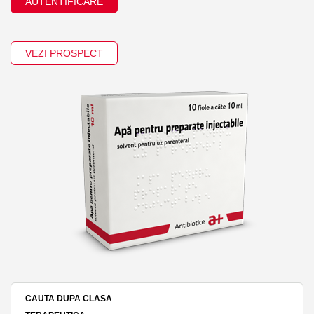
AUTENTIFICARE
VEZI PROSPECT
CAUTA DUPA CLASA