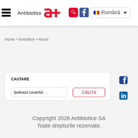
Română
Home
>
Investitori
> Anunt
CAUTARE
Copyright 2026 Antibiotice SA
Toate drepturile rezervate.