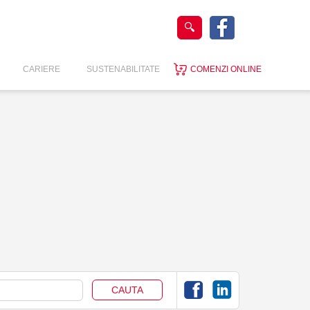
CARIERE
SUSTENABILITATE
COMENZI ONLINE