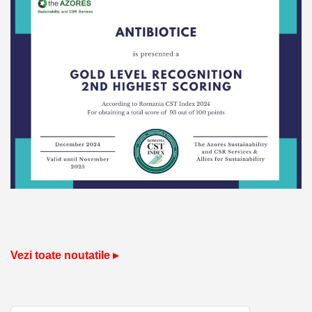
Vezi toate noutatile ▸