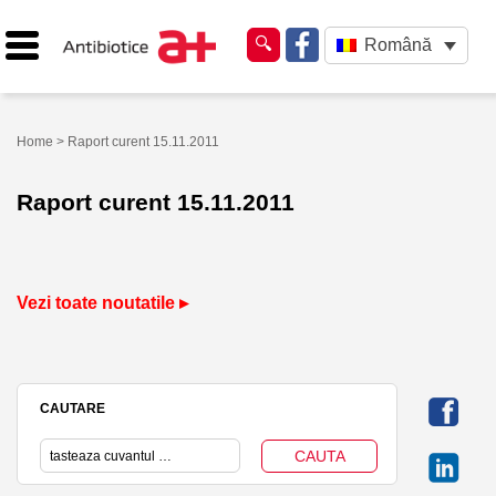
Română
Home
> Raport curent 15.11.2011
Raport curent 15.11.2011
Vezi toate noutatile ▸
CAUTARE